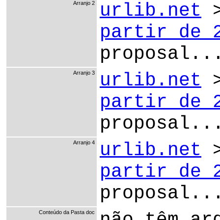
Arranjo 2
urlib.net
partir de 
proposal..
Arranjo 3
urlib.net
partir de 
proposal..
Arranjo 4
urlib.net
partir de 
proposal..
Conteúdo da Pasta doc