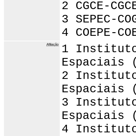
2 CGCE-CGC
3 SEPEC-CO
4 COEPE-CO
Afiliação
1 Institut
Espaciais 
2 Institut
Espaciais 
3 Institut
Espaciais 
4 Institut