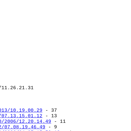
/11.26.21.31
013/10.19.00.29
- 37
/07.13.15.01.12
- 13
0/2006/12.20.14.49
- 11
2/07.08.19.46.49
- 9