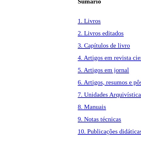
Sumário
1. Livros
2. Livros editados
3. Capítulos de livro
4. Artigos em revista cie
5. Artigos em jornal
6. Artigos, resumos e pô
7. Unidades Arquivística
8. Manuais
9. Notas técnicas
10. Publicações didática