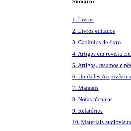
Sumário
1. Livros
2. Livros editados
3. Capítulos de livro
4. Artigos em revista cie
5. Artigos, resumos e pô
6. Unidades Arquivística
7. Manuais
8. Notas técnicas
9. Relatórios
10. Materiais audiovisua