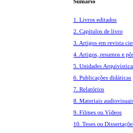
Sumário
1. Livros editados
2. Capítulos de livro
3. Artigos em revista cie
4. Artigos, resumos e pô
5. Unidades Arquivística
6. Publicações didáticas
7. Relatórios
8. Materiais audiovisuai
9. Filmes ou Vídeos
10. Teses ou Dissertaçõe