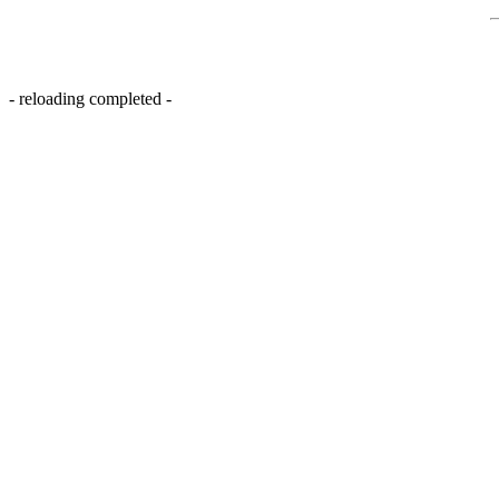
- reloading completed -