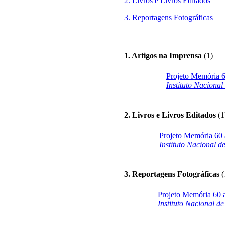
2. Livros e Livros Editados
3. Reportagens Fotográficas
1. Artigos na Imprensa
(1)
Projeto Memória 6
Instituto Nacional
2. Livros e Livros Editados
(1
Projeto Memória 60 a
Instituto Nacional d
3. Reportagens Fotográficas
(
Projeto Memória 60 a
Instituto Nacional d